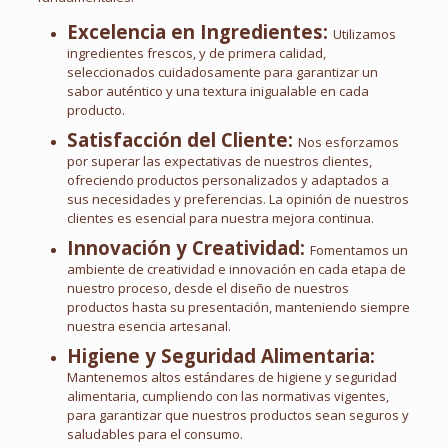
Excelencia en Ingredientes:
Utilizamos
ingredientes frescos, y de primera calidad,
seleccionados cuidadosamente para garantizar un
sabor auténtico y una textura inigualable en cada
producto.
Satisfacción del Cliente:
Nos esforzamos
por superar las expectativas de nuestros clientes,
ofreciendo productos personalizados y adaptados a
sus necesidades y preferencias. La opinión de nuestros
clientes es esencial para nuestra mejora continua.
Innovación y Creatividad:
Fomentamos un
ambiente de creatividad e innovación en cada etapa de
nuestro proceso, desde el diseño de nuestros
productos hasta su presentación, manteniendo siempre
nuestra esencia artesanal.
Higiene y Seguridad Alimentaria:
Mantenemos altos estándares de higiene y seguridad
alimentaria, cumpliendo con las normativas vigentes,
para garantizar que nuestros productos sean seguros y
saludables para el consumo.