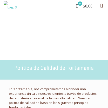
0
$0,00
Política de Calidad de Tortamania
En
Tortamanía
, nos comprometemos a brindar una
experiencia única a nuestros clientes a través de productos
de repostería artesanal de la más alta calidad. Nuestra
política de calidad se basa en los siguientes principios
fundamentales: