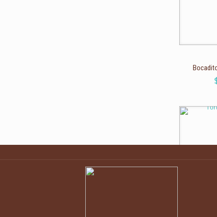
Bocadit