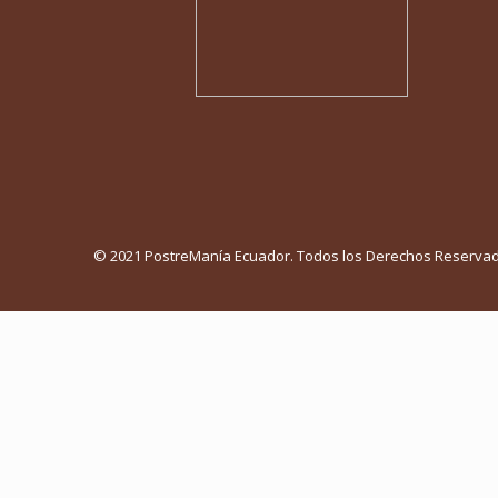
© 2021 PostreManía Ecuador. Todos los Derechos Reserva