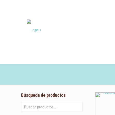
Búsqueda de productos