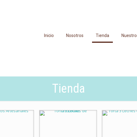
Inicio
Nosotros
Tienda
Nuestro
Tienda